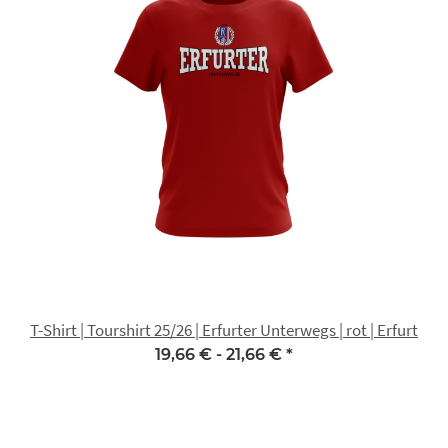
T-Shirt | Tourshirt 25/26 | Erfurter Unterwegs | rot | Erfurt
19,66 € -
21,66 €
*