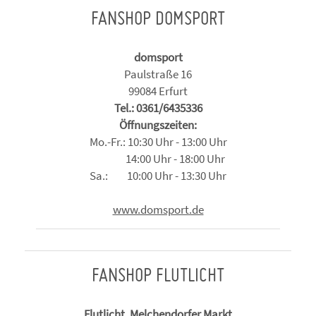
FANSHOP DOMSPORT
domsport
Paulstraße 16
99084 Erfurt
Tel.: 0361/6435336
Öffnungszeiten:
Mo.-Fr.: 10:30 Uhr - 13:00 Uhr
14:00 Uhr - 18:00 Uhr
Sa.: 10:00 Uhr - 13:30 Uhr
www.domsport.de
FANSHOP FLUTLICHT
Flutlicht, Melchendorfer Markt