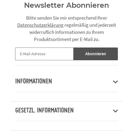
Newsletter Abonnieren
Bitte senden Sie mir entsprechend Ihrer
Datenschutzerklärung
regelmäßig und jederzeit
widerruflich Informationen zu Ihrem
Produktsortiment per E-Mail zu.
Abonnieren
INFORMATIONEN
GESETZL. INFORMATIONEN