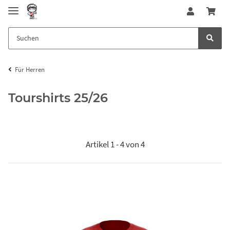
Für Herren
Tourshirts 25/26
Artikel 1 - 4 von 4