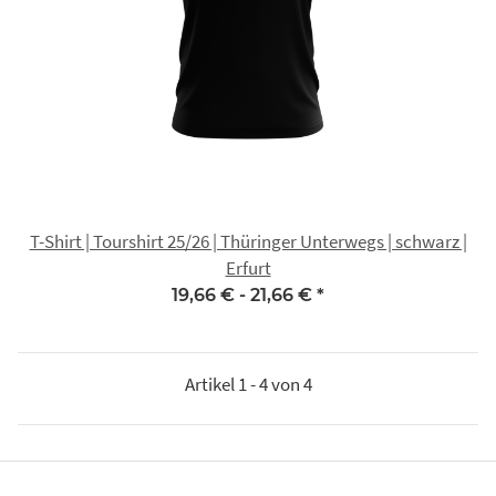
T-Shirt | Tourshirt 25/26 | Thüringer Unterwegs | schwarz |
Erfurt
19,66 € -
21,66 €
*
Artikel 1 - 4 von 4