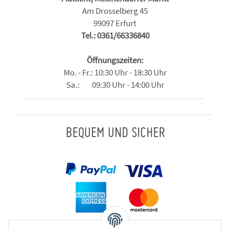
Am Drosselberg 45
99097 Erfurt
Tel.: 0361/66336840
Öffnungszeiten:
Mo. - Fr.: 10:30 Uhr - 18:30 Uhr
Sa.: 09:30 Uhr - 14:00 Uhr
BEQUEM UND SICHER