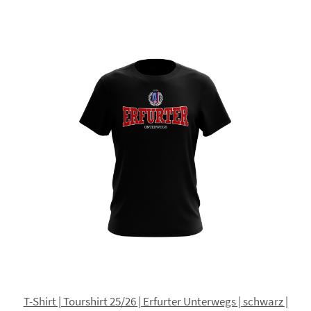
T-Shirt | Tourshirt 25/26 | Erfurter Unterwegs | schwarz |