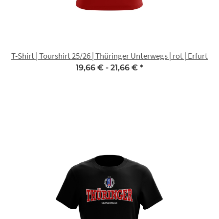
T-Shirt | Tourshirt 25/26 | Thüringer Unterwegs | rot | Erfurt
19,66 € -
21,66 €
*